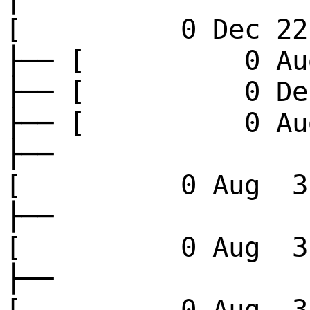
[ 0 Dec 22
├── [ 0 Aug
├── [ 0 Dec
├── [ 0 Aug
├──
[ 0 Aug 3 
├──
[ 0 Aug 3 
├──
[ 0 Aug 3 