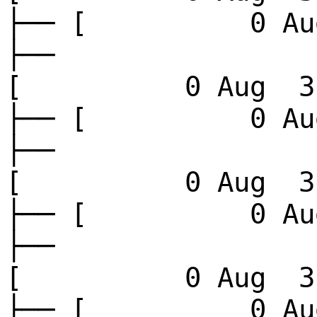
├── [ 0 Aug
├──
[ 0 Aug 3 
├── [ 0 Aug
├──
[ 0 Aug 3 
├── [ 0 Aug
├──
[ 0 Aug 3 
├── [ 0 Aug