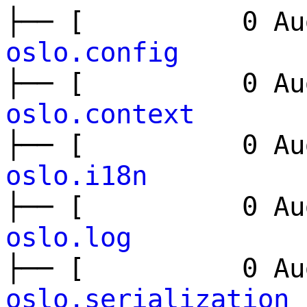
├── [ 0 Aug
oslo.config
├── [ 0 Aug
oslo.context
├── [ 0 Aug
oslo.i18n
├── [ 0 Aug
oslo.log
├── [ 0 Aug
oslo.serialization