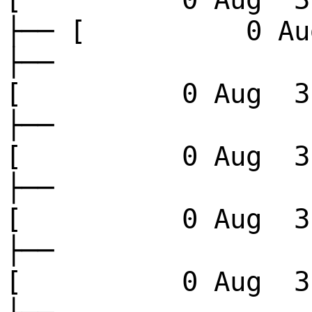
├── [ 0 Aug
├──
[ 0 Aug 3 
├──
[ 0 Aug 3 
├──
[ 0 Aug 3 
├──
[ 0 Aug 3 