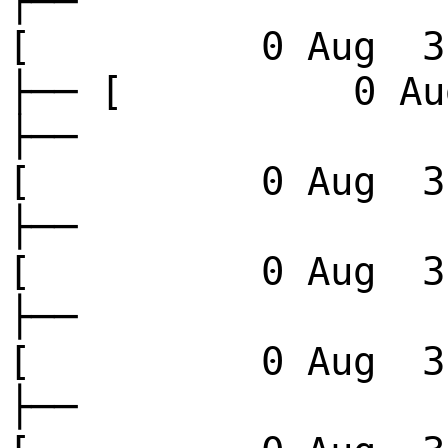
├──
[ 0 Aug 3 
├── [ 0 Aug
├──
[ 0 Aug 3 
├──
[ 0 Aug 3 
├──
[ 0 Aug 3 
├──